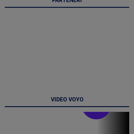
PARTENERI
VIDEO VOYO