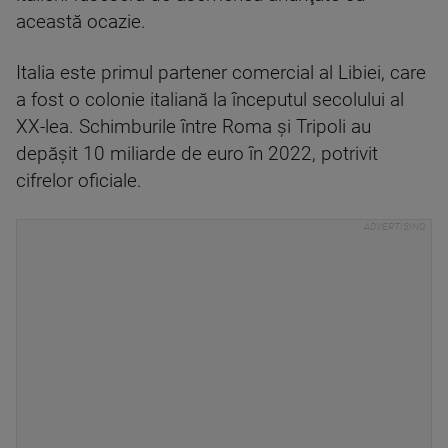
această ocazie.
Italia este primul partener comercial al Libiei, care
a fost o colonie italiană la începutul secolului al
XX-lea. Schimburile între Roma şi Tripoli au
depăşit 10 miliarde de euro în 2022, potrivit
cifrelor oficiale.