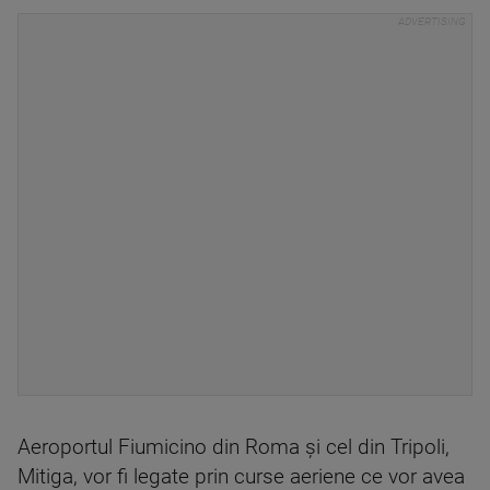
Aeroportul Fiumicino din Roma şi cel din Tripoli,
Mitiga, vor fi legate prin curse aeriene ce vor avea