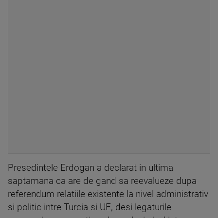
Presedintele Erdogan a declarat in ultima
saptamana ca are de gand sa reevalueze dupa
referendum relatiile existente la nivel administrativ
si politic intre Turcia si UE, desi legaturile