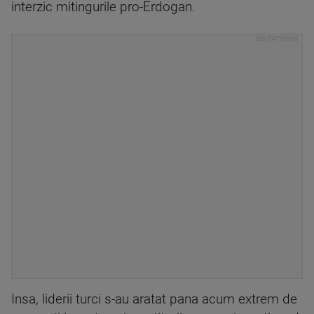
interzic mitingurile pro-Erdogan.
Insa, liderii turci s-au aratat pana acum extrem de