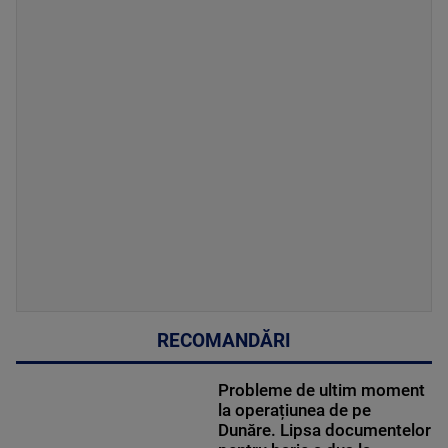
RECOMANDĂRI
Probleme de ultim moment
la operațiunea de pe
Dunăre. Lipsa documentelor