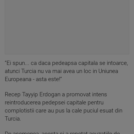
”Ei spun... ca daca pedeapsa capitala se intoarce,
atunci Turcia nu va mai avea un loc in Uniunea
Europeana - asta este!”
Recep Tayyip Erdogan a promovat intens
reintroducerea pedepsei capitale pentru
complotistii care au pus la cale puciul esuat din
Turcia.