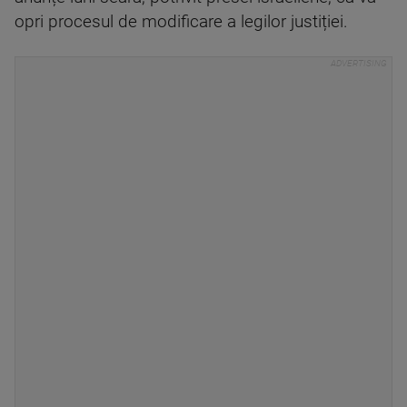
opri procesul de modificare a legilor justiției.