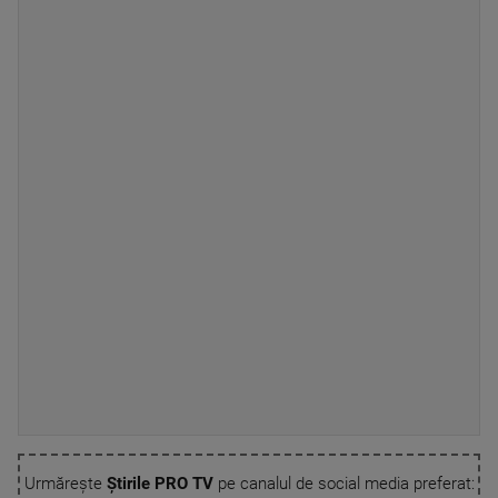
Urmărește
Știrile PRO TV
pe canalul de social media preferat: