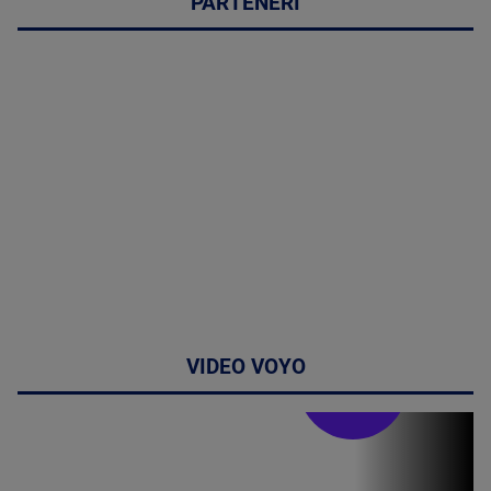
PARTENERI
VIDEO VOYO