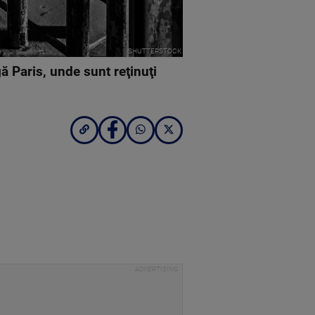
SHUTTERSTOCK
ă Paris, unde sunt reţinuţi