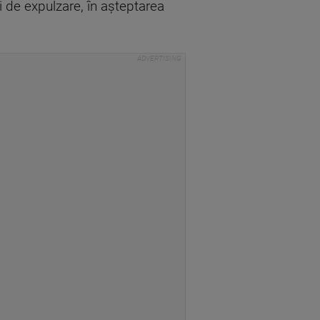
i de expulzare, în aşteptarea