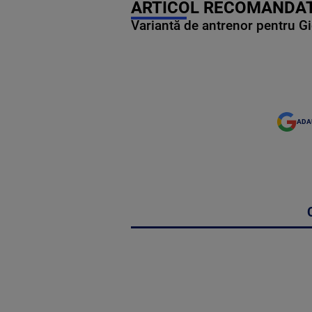
ARTICOL RECOMANDAT
Variantă de antrenor pentru Gi
ADA