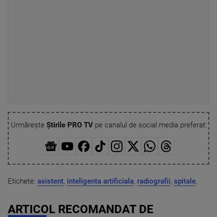
Urmărește
Știrile PRO TV
pe canalul de social media preferat:
Etichete:
asistent
,
inteligenta artificiala
,
radiografii
,
spitale
,
ARTICOL RECOMANDAT DE