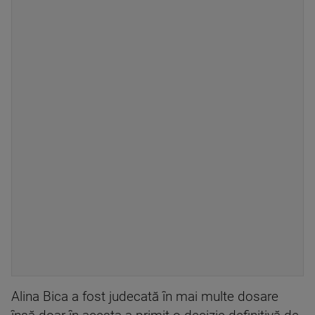
Alina Bica a fost judecată în mai multe dosare