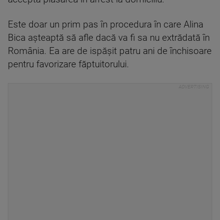
Este doar un prim pas în procedura în care Alina
Bica așteaptă să afle dacă va fi sa nu extrădată în
România. Ea are de ispășit patru ani de închisoare
pentru favorizare făptuitorului.