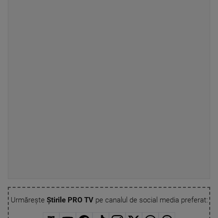
Urmărește
Știrile PRO TV
pe canalul de social media preferat: