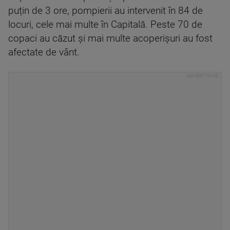
puțin de 3 ore, pompierii au intervenit în 84 de
locuri, cele mai multe în Capitală. Peste 70 de
copaci au căzut și mai multe acoperișuri au fost
afectate de vânt.