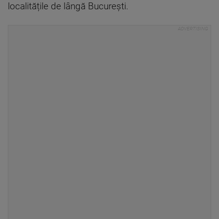
localitățile de lângă București.