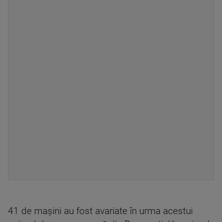
41 de mașini au fost avariate în urma acestui