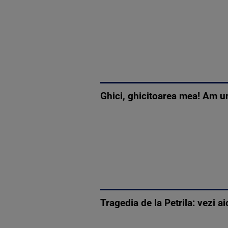
Ghici, ghicitoarea mea! Am 
Tragedia de la Petrila: vezi aic