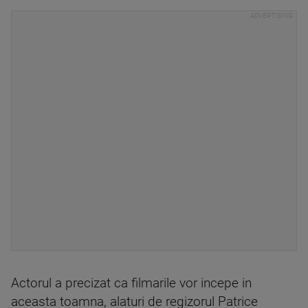
Actorul a precizat ca filmarile vor incepe in
aceasta toamna, alaturi de regizorul Patrice