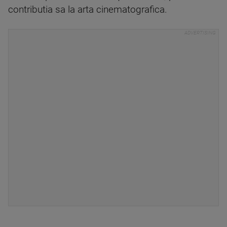
contributia sa la arta cinematografica.