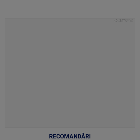
RECOMANDĂRI