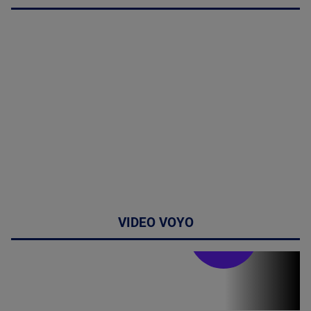
VIDEO VOYO