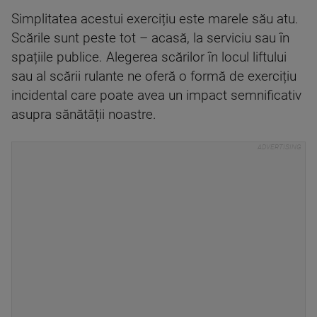
Simplitatea acestui exercițiu este marele său atu.
Scările sunt peste tot – acasă, la serviciu sau în
spațiile publice. Alegerea scărilor în locul liftului
sau al scării rulante ne oferă o formă de exercițiu
incidental care poate avea un impact semnificativ
asupra sănătății noastre.