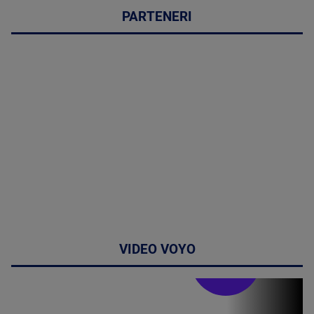
PARTENERI
VIDEO VOYO