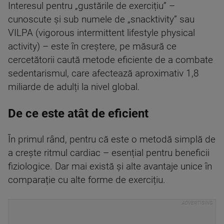
Interesul pentru „gustările de exercițiu” –
cunoscute și sub numele de „snacktivity” sau
VILPA (vigorous intermittent lifestyle physical
activity) – este în creștere, pe măsură ce
cercetătorii caută metode eficiente de a combate
sedentarismul, care afectează aproximativ 1,8
miliarde de adulți la nivel global.
De ce este atât de eficient
În primul rând, pentru că este o metodă simplă de
a crește ritmul cardiac – esențial pentru beneficii
fiziologice. Dar mai există și alte avantaje unice în
comparație cu alte forme de exercițiu.