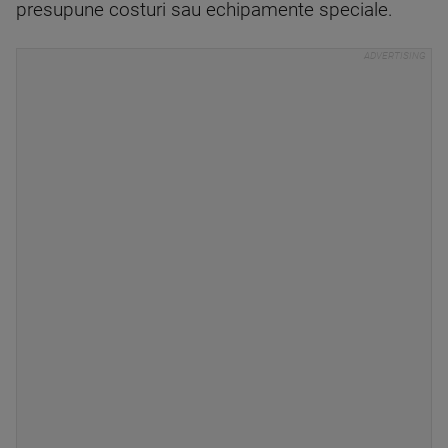
presupune costuri sau echipamente speciale.