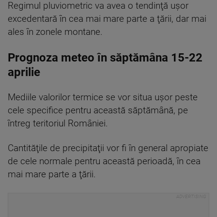
Regimul pluviometric va avea o tendinţă uşor
excedentară în cea mai mare parte a ţării, dar mai
ales în zonele montane.
Prognoza meteo în săptămâna 15-22
aprilie
Mediile valorilor termice se vor situa uşor peste
cele specifice pentru această săptămână, pe
întreg teritoriul României.
Cantităţile de precipitaţii vor fi în general apropiate
de cele normale pentru această perioadă, în cea
mai mare parte a ţării.