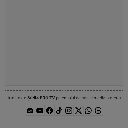
Urmărește
Știrile PRO TV
pe canalul de social media preferat: