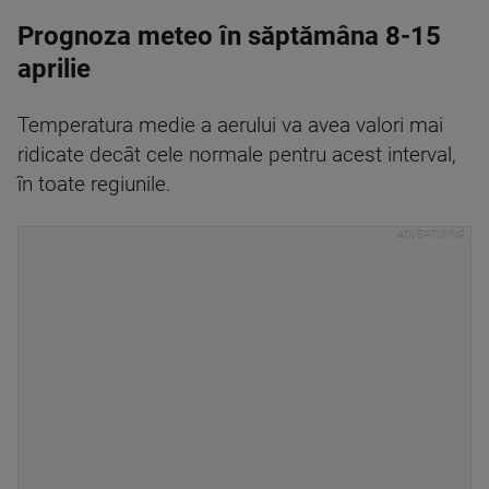
Prognoza meteo în săptămâna 8-15
aprilie
Temperatura medie a aerului va avea valori mai
ridicate decât cele normale pentru acest interval,
în toate regiunile.