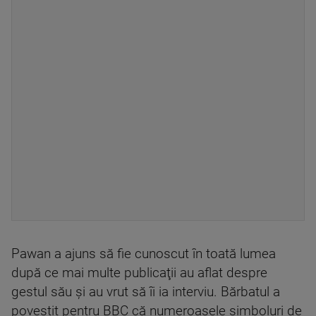
Pawan a ajuns să fie cunoscut în toată lumea
după ce mai multe publicaţii au aflat despre
gestul său şi au vrut să îi ia interviu. Bărbatul a
povestit pentru BBC că numeroasele simboluri de