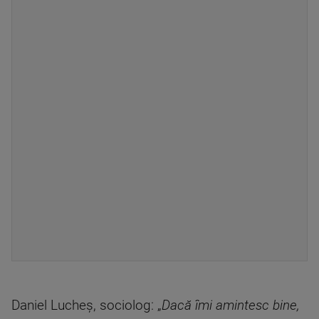
Daniel Lucheș, sociolog: „
Dacă îmi amintesc bine,