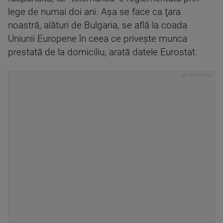
lege de numai doi ani. Aşa se face ca ţara
noastră, alături de Bulgaria, se află la coada
Uniunii Europene în ceea ce priveşte munca
prestată de la domiciliu, arată datele Eurostat.