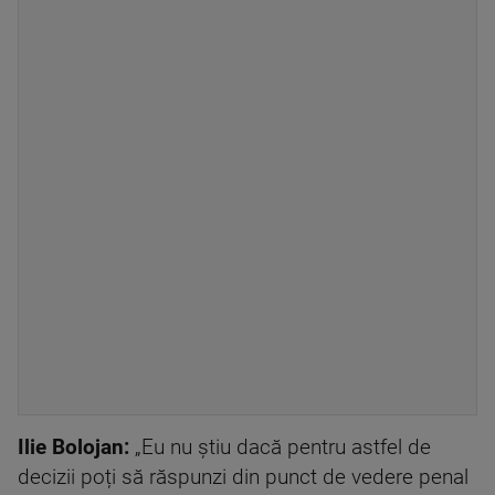
Ilie Bolojan:
„Eu nu știu dacă pentru astfel de
decizii poți să răspunzi din punct de vedere penal