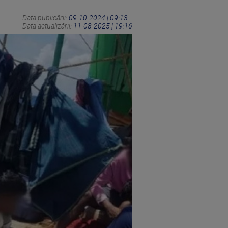
Data publicării:
09-10-2024 | 09:13
Data actualizării:
11-08-2025 | 19:16