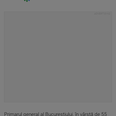
Primarul general al Bucureștiului, în vârstă de 55