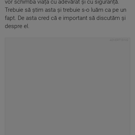
vor schimba viața cu adevărat și cu siguranță.
Trebuie să știm asta și trebuie s-o luăm ca pe un
fapt. De asta cred că e important să discutăm și
despre el.