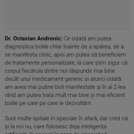
Dr. Octavian Andronic:
Ce odată am putea
diagnostica bolile chiar înainte de a apărea, de a
se manifesta clinic, apoi am putea să beneficiem
de tratamente personalizate, la care știm sigur că
corpul fiecăruia dintre noi răspunde mai bine
decât unui medicament generic și atunci odată
am avea mai puține boli manifestate și în al 2-lea
rând am putea trata mult mai bine și mai eficient
bolile pe care pe care le dezvoltăm.
Sunt multe spitale în speciale în afară, dar cred că
și la noi nu, care folosesc deja inteligența