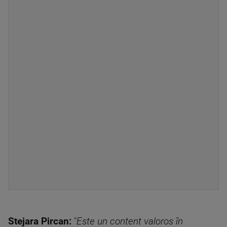
Stejara Pircan:
"
Este un content valoros în