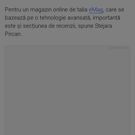
Pentru un magazin online de talia
eMag
, care se
bazează pe o tehnologie avansată, importantă
este și secțiunea de recenzii, spune Stejara
Pircan.