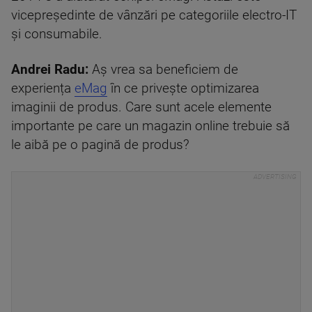
vicepreședinte de vânzări pe categoriile electro-IT
și consumabile.
Andrei Radu:
Aș vrea sa beneficiem de
experiența
eMag
în ce privește optimizarea
imaginii de produs. Care sunt acele elemente
importante pe care un magazin online trebuie să
le aibă pe o pagină de produs?