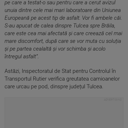
pe care a testat-o sau pentru care a cerut avizul
unuia dintre cele mai mari laboratoare din Uniunea
Europeană pe acest tip de asfalt. Vor fi ambele căi.
S-au apucat de calea dinspre Tulcea spre Brăila,
care este cea mai afectată și care creează cel mai
mare discomfort, după care se vor muta cu soluția
și pe partea cealaltă și vor schimba și acolo
întregul asfalt”.
Astăzi, Inspectoratul de Stat pentru Controlul în
Transportul Rutier verifica greutatea camioanelor
care urcau pe pod, dinspre județul Tulcea.