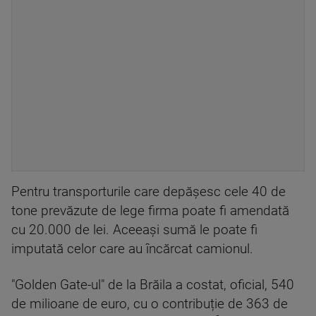
Pentru transporturile care depășesc cele 40 de
tone prevăzute de lege firma poate fi amendată
cu 20.000 de lei. Aceeași sumă le poate fi
imputată celor care au încărcat camionul.
"Golden Gate-ul" de la Brăila a costat, oficial, 540
de milioane de euro, cu o contribuție de 363 de