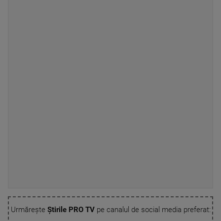
Urmărește
Știrile PRO TV
pe canalul de social media preferat: