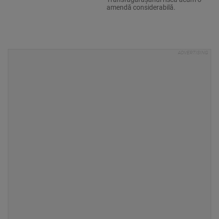
amendă considerabilă.