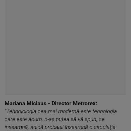
Mariana Miclaus - Director Metrorex:
”Tehnolologia cea mai modernă este tehnologia
care este acum, n-aş putea să vă spun, ce
înseamnă, adică probabil înseamnă o circulaţie