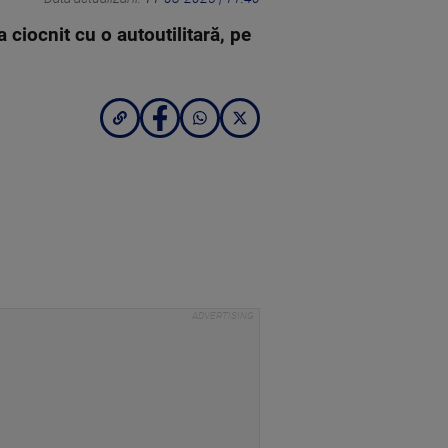
 ciocnit cu o autoutilitară, pe