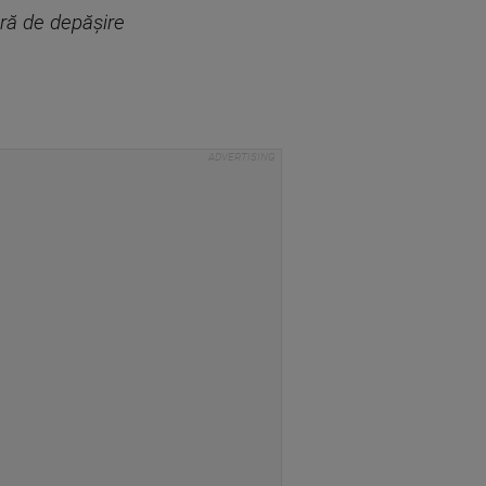
vră de depășire