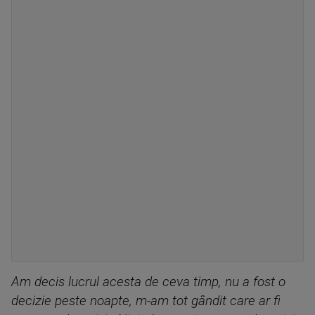
Am decis lucrul acesta de ceva timp, nu a fost o
decizie peste noapte, m-am tot gândit care ar fi