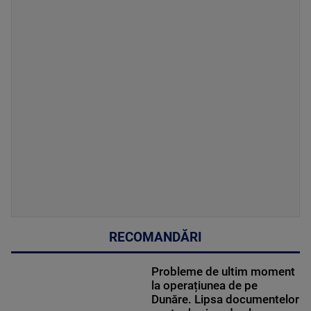
RECOMANDĂRI
Probleme de ultim moment
la operațiunea de pe
Dunăre. Lipsa documentelor