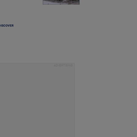
DISCOVER