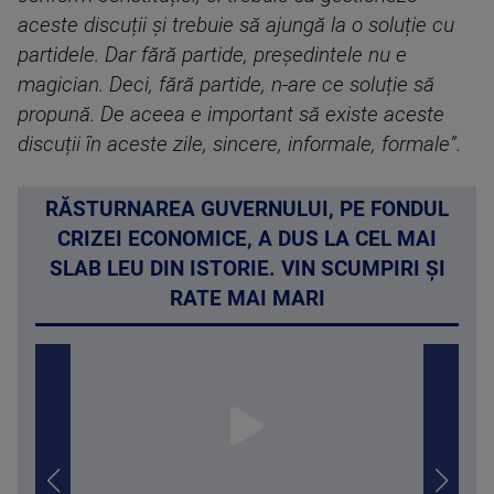
aceste discuții și trebuie să ajungă la o soluție cu
partidele. Dar fără partide, președintele nu e
magician. Deci, fără partide, n-are ce soluție să
propună. De aceea e important să existe aceste
discuții în aceste zile, sincere, informale, formale”.
RĂSTURNAREA GUVERNULUI, PE FONDUL
CRIZEI ECONOMICE, A DUS LA CEL MAI
SLAB LEU DIN ISTORIE. VIN SCUMPIRI ȘI
RATE MAI MARI