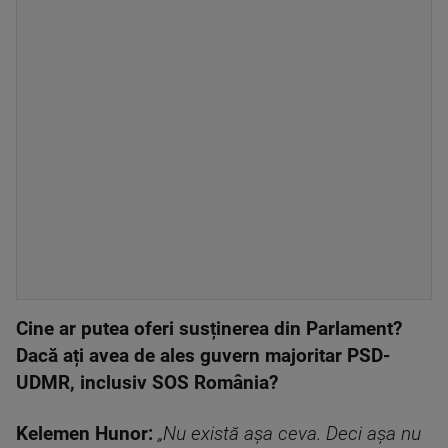
Cine ar putea oferi susținerea din Parlament?
Dacă ați avea de ales guvern majoritar PSD-
UDMR, inclusiv SOS România?
Kelemen Hunor:
„Nu există așa ceva. Deci așa nu