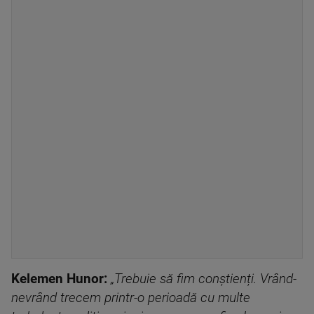
Kelemen Hunor:
„Trebuie să fim conștienți. Vrând-
nevrând trecem printr-o perioadă cu multe